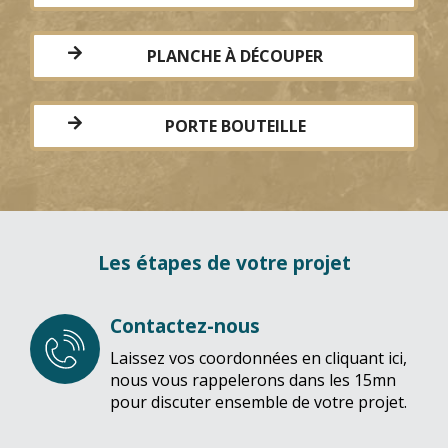
PLANCHE À DÉCOUPER
PORTE BOUTEILLE
Les étapes de votre projet
Contactez-nous
Laissez vos coordonnées en cliquant ici,
nous vous rappelerons dans les 15mn
pour discuter ensemble de votre projet.