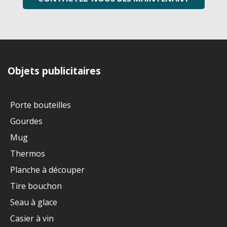
Objets publicitaires
Porte bouteilles
Gourdes
Mug
Thermos
Planche à découper
Tire bouchon
Seau à glace
Casier à vin