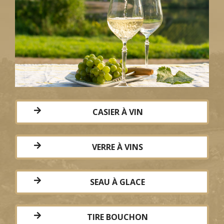
CASIER À VIN
VERRE À VINS
SEAU À GLACE
TIRE BOUCHON