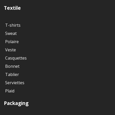
Textile
T-shirts
Sweat
Polaire
Veste
Casquettes
Bonnet
Tablier
Serviettes
Plaid
Packaging