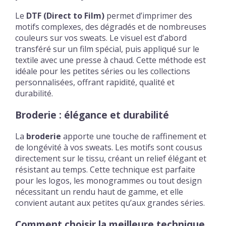
Le
DTF (Direct to Film)
permet d’imprimer des
motifs complexes, des dégradés et de nombreuses
couleurs sur vos sweats. Le visuel est d’abord
transféré sur un film spécial, puis appliqué sur le
textile avec une presse à chaud. Cette méthode est
idéale pour les petites séries ou les collections
personnalisées, offrant rapidité, qualité et
durabilité.
Broderie : élégance et durabilité
La
broderie
apporte une touche de raffinement et
de longévité à vos sweats. Les motifs sont cousus
directement sur le tissu, créant un relief élégant et
résistant au temps. Cette technique est parfaite
pour les logos, les monogrammes ou tout design
nécessitant un rendu haut de gamme, et elle
convient autant aux petites qu’aux grandes séries.
Comment choisir la meilleure technique