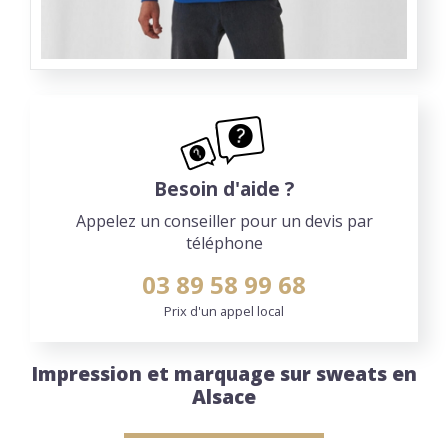
Besoin d'aide ?
Appelez un conseiller pour un devis par
téléphone
03 89 58 99 68
Prix d'un appel local
Impression et marquage sur sweats en
Alsace