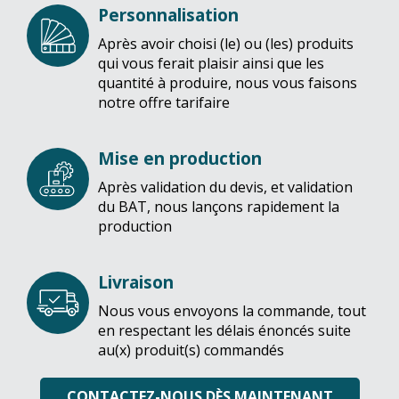
Personnalisation
Après avoir choisi (le) ou (les) produits
qui vous ferait plaisir ainsi que les
quantité à produire, nous vous faisons
notre offre tarifaire
Mise en production
Après validation du devis, et validation
du BAT, nous lançons rapidement la
production
Livraison
Nous vous envoyons la commande, tout
en respectant les délais énoncés suite
au(x) produit(s) commandés
CONTACTEZ-NOUS DÈS MAINTENANT