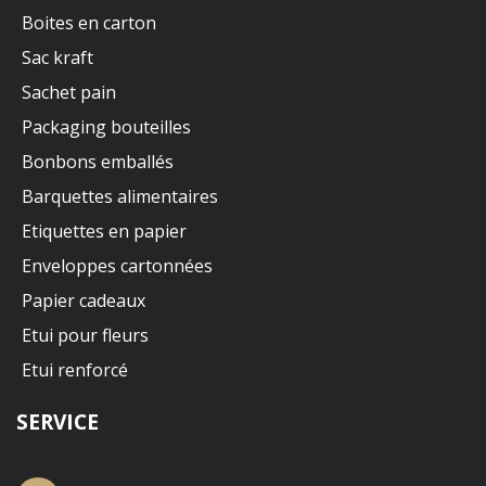
Boites en carton
Sac kraft
Sachet pain
Packaging bouteilles
Bonbons emballés
Barquettes alimentaires
Etiquettes en papier
Enveloppes cartonnées
Papier cadeaux
Etui pour fleurs
Etui renforcé
SERVICE