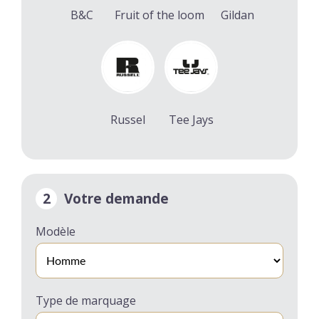
B&C
Fruit of the loom
Gildan
Russel
Tee Jays
2
Votre demande
Modèle
Type de marquage