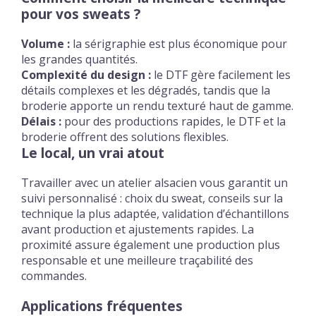
pour vos sweats ?
Volume :
la sérigraphie est plus économique pour
les grandes quantités.
Complexité du design :
le DTF gère facilement les
détails complexes et les dégradés, tandis que la
broderie apporte un rendu texturé haut de gamme.
Délais :
pour des productions rapides, le DTF et la
broderie offrent des solutions flexibles.
Le local, un vrai atout
Travailler avec un atelier alsacien vous garantit un
suivi personnalisé : choix du sweat, conseils sur la
technique la plus adaptée, validation d’échantillons
avant production et ajustements rapides. La
proximité assure également une production plus
responsable et une meilleure traçabilité des
commandes.
Applications fréquentes