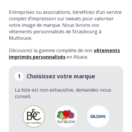
Entreprises ou associations, bénéficiez d’un service
complet d’impression sur sweats pour valoriser
votre image de marque. Nous livrons vos
vêtements personnalisés de Strasbourg à
Mulhouse.
Découvrez la gamme complète de nos
vêtements
imprimés personnalisés
en Alsace.
1
Choisissez votre marque
La liste est non exhaustive, demandez-nous
conseil.