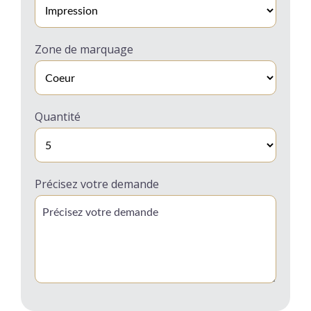
Zone de marquage
Quantité
Précisez votre demande