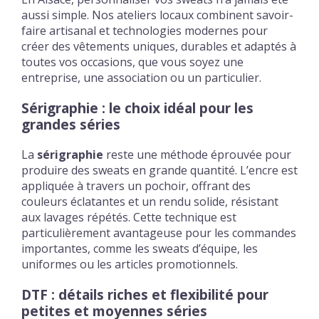
aussi simple. Nos ateliers locaux combinent savoir-
faire artisanal et technologies modernes pour
créer des vêtements uniques, durables et adaptés à
toutes vos occasions, que vous soyez une
entreprise, une association ou un particulier.
Sérigraphie : le choix idéal pour les
grandes séries
La
sérigraphie
reste une méthode éprouvée pour
produire des sweats en grande quantité. L’encre est
appliquée à travers un pochoir, offrant des
couleurs éclatantes et un rendu solide, résistant
aux lavages répétés. Cette technique est
particulièrement avantageuse pour les commandes
importantes, comme les sweats d’équipe, les
uniformes ou les articles promotionnels.
DTF : détails riches et flexibilité pour
petites et moyennes séries