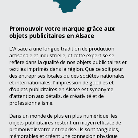
Promouvoir votre marque grâce aux
objets publicitaires en Alsace
L'Alsace a une longue tradition de production
artisanale et industrielle, et cette expertise se
reflète dans la qualité de nos objets publicitaires et
textiles imprimés dans la région. Que ce soit pour
des entreprises locales ou des sociétés nationales
et internationales, l'impression de goodies et
d'objets publicitaires en Alsace est synonyme
d'attention aux détails, de créativité et de
professionnalisme.
Dans un monde de plus en plus numérique, les
objets publicitaires restent un moyen efficace de
promouvoir votre entreprise. Ils sont tangibles,
mémorables et créent une connexion physique