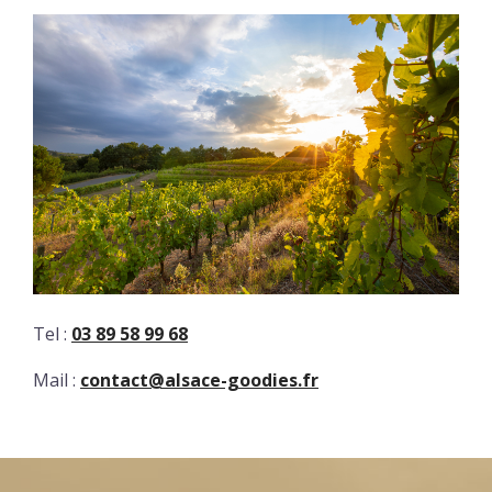
Tel :
03 89 58 99 68
Mail :
contact@alsace-goodies.fr