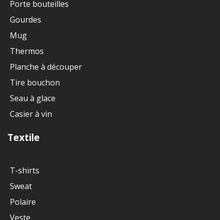
Porte bouteilles
Gourdes
Mug
Thermos
Planche à découper
Tire bouchon
Seau à glace
Casier à vin
Textile
T-shirts
Sweat
Polaire
Veste