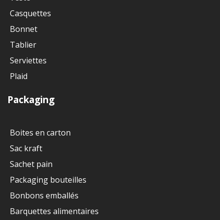
Casquettes
Bonnet
Tablier
Serviettes
Plaid
Packaging
Boites en carton
Sac kraft
Sachet pain
Packaging bouteilles
Bonbons emballés
Barquettes alimentaires