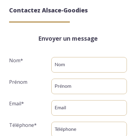
Contactez Alsace-Goodies
Envoyer un message
Nom*
Prénom
Email*
Téléphone*