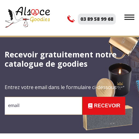
03 89 58 99 68
Recevoir gratuitement notre
catalogue de goodies
Entrez votre email dans le formulaire ci-dessous :
RECEVOIR