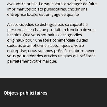
avec votre public. Lorsque vous envisagez de faire
imprimer vos objets publicitaires, choisir une
entreprise locale, est un gage de qualité.
Alsace Goodies se distingue pas sa capacité à
personnaliser chaque produit en fonction de vos
besoins. Que vous souhaitiez des goodies
originaux pour une foire commerciale ou des
cadeaux promotionnels spécifiques à votre
entreprise, nous sommes prêts à collaborer avec
vous pour créer des articles uniques qui reflètent
parfaitement votre marque.
Objets publicitaires