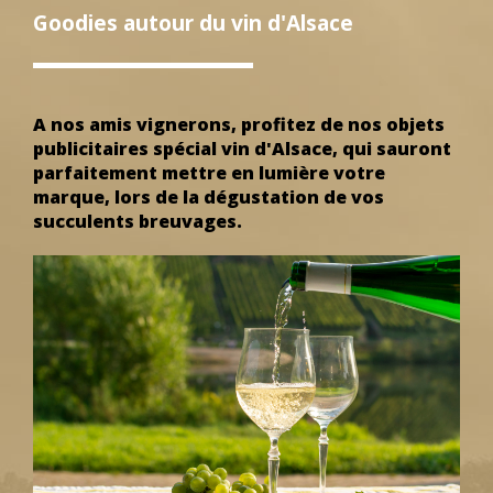
Goodies autour du vin d'Alsace
A nos amis vignerons, profitez de nos objets
publicitaires spécial vin d'Alsace, qui sauront
parfaitement mettre en lumière votre
marque, lors de la dégustation de vos
succulents breuvages.