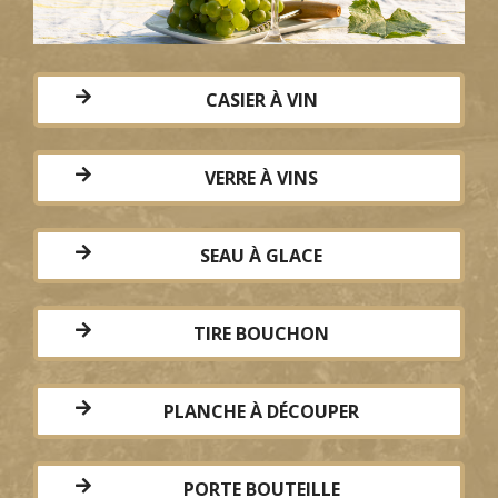
CASIER À VIN
VERRE À VINS
SEAU À GLACE
TIRE BOUCHON
PLANCHE À DÉCOUPER
PORTE BOUTEILLE