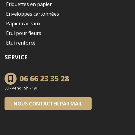
Etiquettes en papier
Enveloppes cartonnées
Papier cadeaux
Etui pour fleurs
Etui renforcé
SERVICE
06 66 23 35 28
Lu - Vend : 9h - 19H
NOUS CONTACTER PAR MAIL