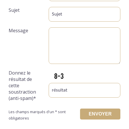
Sujet
Message
Donnez le
résultat de
cette
soustraction
(anti-spam)*
Les champs marqués d'un * sont
ENVOYER
obligatoires