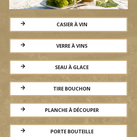
CASIER À VIN
VERRE À VINS
SEAU À GLACE
TIRE BOUCHON
PLANCHE À DÉCOUPER
PORTE BOUTEILLE