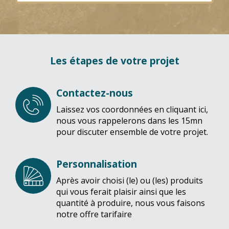
Les étapes de votre projet
Contactez-nous
Laissez vos coordonnées en cliquant ici,
nous vous rappelerons dans les 15mn
pour discuter ensemble de votre projet.
Personnalisation
Après avoir choisi (le) ou (les) produits
qui vous ferait plaisir ainsi que les
quantité à produire, nous vous faisons
notre offre tarifaire