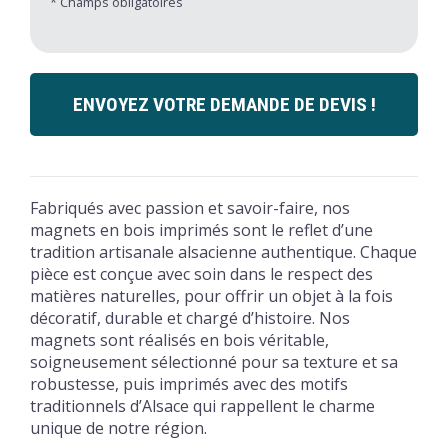
* Champs obligatoires
ENVOYEZ VOTRE DEMANDE DE DEVIS !
Fabriqués avec passion et savoir-faire, nos
magnets en bois imprimés sont le reflet d’une
tradition artisanale alsacienne authentique. Chaque
pièce est conçue avec soin dans le respect des
matières naturelles, pour offrir un objet à la fois
décoratif, durable et chargé d’histoire. Nos
magnets sont réalisés en bois véritable,
soigneusement sélectionné pour sa texture et sa
robustesse, puis imprimés avec des motifs
traditionnels d’Alsace qui rappellent le charme
unique de notre région.