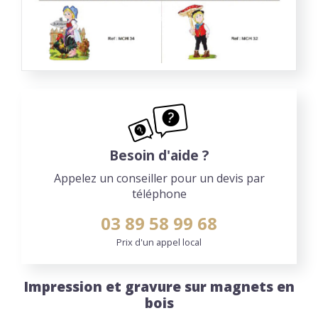
Besoin d'aide ?
Appelez un conseiller pour un devis par
téléphone
03 89 58 99 68
Prix d'un appel local
Impression et gravure sur magnets en
bois