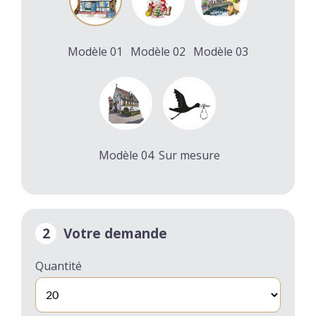
Modèle 01
Modèle 02
Modèle 03
Modèle 04
Sur mesure
2
Votre demande
Quantité