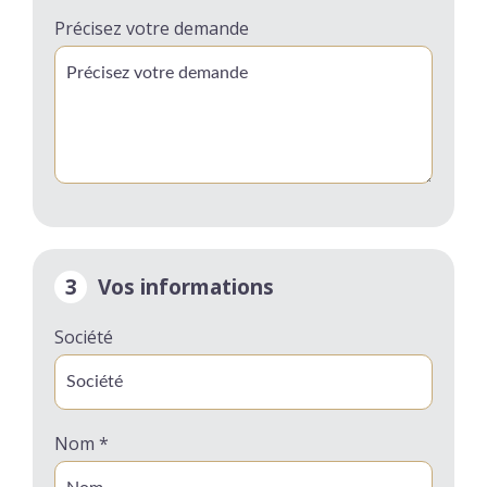
Précisez votre demande
3
Vos informations
Société
Nom *