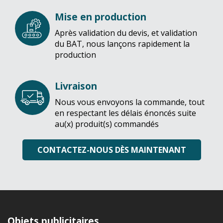
Mise en production
Après validation du devis, et validation
du BAT, nous lançons rapidement la
production
Livraison
Nous vous envoyons la commande, tout
en respectant les délais énoncés suite
au(x) produit(s) commandés
CONTACTEZ-NOUS DÈS MAINTENANT
Objets publicitaires