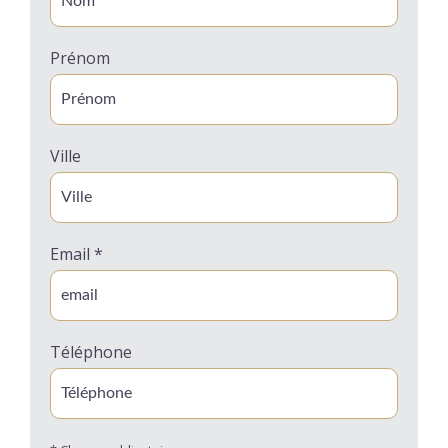
Prénom
Ville
Email *
Téléphone