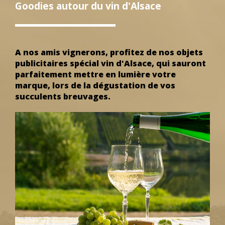
Goodies autour du vin d'Alsace
A nos amis vignerons, profitez de nos objets
publicitaires spécial vin d'Alsace, qui sauront
parfaitement mettre en lumière votre
marque, lors de la dégustation de vos
succulents breuvages.