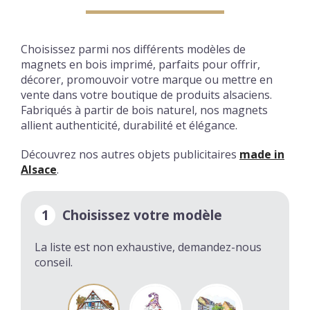
Choisissez parmi nos différents modèles de
magnets en bois imprimé, parfaits pour offrir,
décorer, promouvoir votre marque ou mettre en
vente dans votre boutique de produits alsaciens.
Fabriqués à partir de bois naturel, nos magnets
allient authenticité, durabilité et élégance.
Découvrez nos autres objets publicitaires
made in
Alsace
.
1
Choisissez votre modèle
La liste est non exhaustive, demandez-nous
conseil.