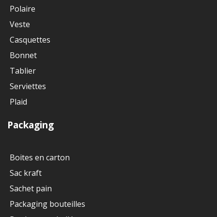
Polaire
Veste
Casquettes
Bonnet
Tablier
Serviettes
Plaid
Packaging
Boites en carton
Sac kraft
Sachet pain
Packaging bouteilles