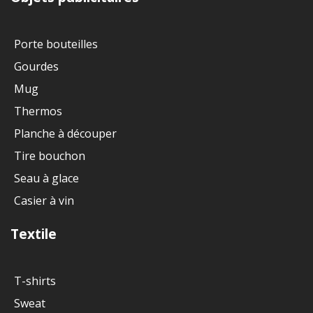
Porte bouteilles
Gourdes
Mug
Thermos
Planche à découper
Tire bouchon
Seau à glace
Casier à vin
Textile
T-shirts
Sweat