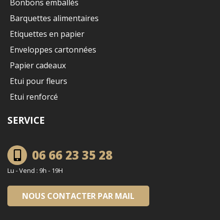
Bonbons emballés
Barquettes alimentaires
Etiquettes en papier
Enveloppes cartonnées
Papier cadeaux
Etui pour fleurs
Etui renforcé
SERVICE
06 66 23 35 28
Lu - Vend : 9h - 19H
NOUS CONTACTER PAR MAIL