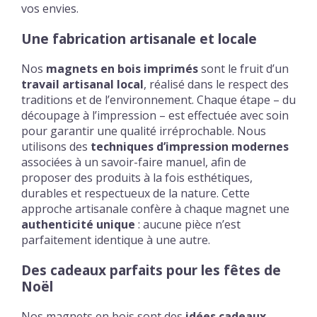
vos envies.
Une fabrication artisanale et locale
Nos
magnets en bois imprimés
sont le fruit d’un
travail artisanal local
, réalisé dans le respect des
traditions et de l’environnement. Chaque étape – du
découpage à l’impression – est effectuée avec soin
pour garantir une qualité irréprochable. Nous
utilisons des
techniques d’impression modernes
associées à un savoir-faire manuel, afin de
proposer des produits à la fois esthétiques,
durables et respectueux de la nature. Cette
approche artisanale confère à chaque magnet une
authenticité unique
: aucune pièce n’est
parfaitement identique à une autre.
Des cadeaux parfaits pour les fêtes de
Noël
Nos magnets en bois sont des
idées cadeaux